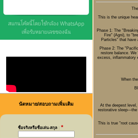
The
This is the unique hea
Phase 1: The "Breaking
Fire" (Agni), to "b
Particles" that have
Phase 2: The "Pacific
restore balance. We 
excess, inflammatory e
When the 
Bl
นัดหมาย/สอบถามเพิ่มเติม
At the deepest level,
restorative sleep—the 
This is true "root caus
*
ชื่อจริงหรือชื่อเล่น-สกุล
: