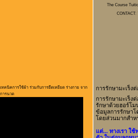
The Course Tuiti
CONTACT: T
การรักษามะเร็งต
เทคนิคการใช้ผ้า ร่วมกับการยืดเหยียด ร่างกาย จาก
การนวด
การรักษามะเร็งต่
รักษาด้วยฮอร์โม
ข้อมูลการรักษาโด
โดยส่วนมากสำหร
แต่... ทางเรา ใช
ตัว ในต่อมลูกห