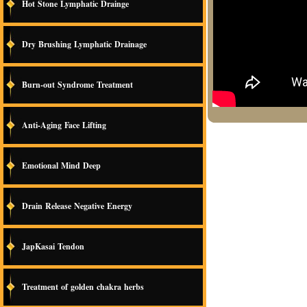
Hot Stone Lymphatic Drainge
Dry Brushing Lymphatic Drainage
Burn-out Syndrome Treatment
Anti-Aging Face Lifting
Emotional Mind Deep
Drain Release Negative Energy
JapKasai Tendon
Treatment of golden chakra herbs