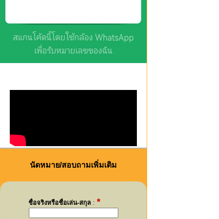
นัดหมาย/สอบถามเพิ่มเติม
*
ชื่อจริงหรือชื่อเล่น-สกุล
: