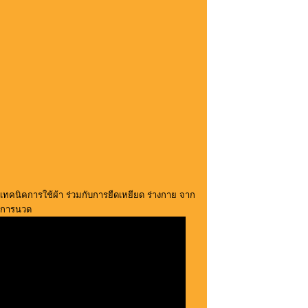
เทคนิคการใช้ผ้า ร่วมกับการยืดเหยียด ร่างกาย จาก
การนวด