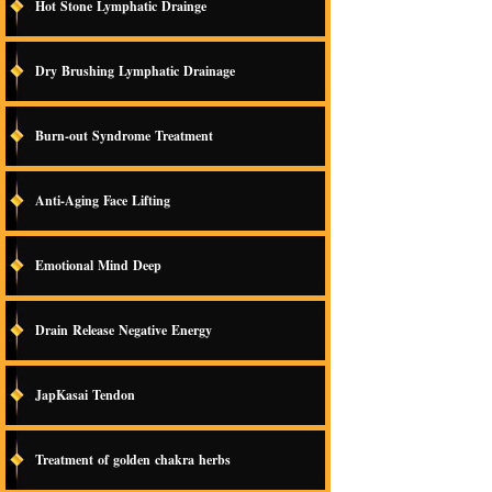
Hot Stone Lymphatic Drainge
Dry Brushing Lymphatic Drainage
Burn-out Syndrome Treatment
Anti-Aging Face Lifting
Emotional Mind Deep
Drain Release Negative Energy
JapKasai Tendon
Treatment of golden chakra herbs