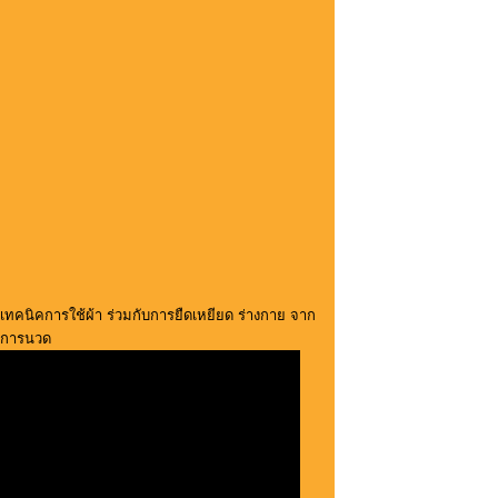
เทคนิคการใช้ผ้า ร่วมกับการยืดเหยียด ร่างกาย จาก
การนวด