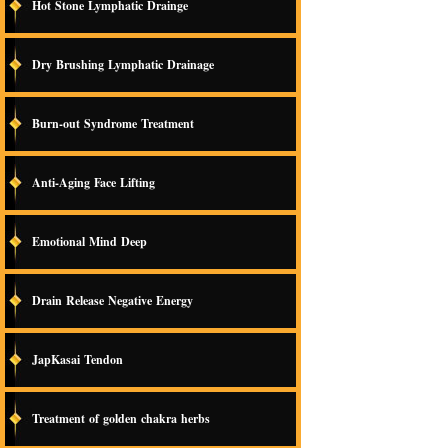
Hot Stone Lymphatic Drainge
Dry Brushing Lymphatic Drainage
Burn-out Syndrome Treatment
Anti-Aging Face Lifting
Emotional Mind Deep
Drain Release Negative Energy
JapKasai Tendon
Treatment of golden chakra herbs