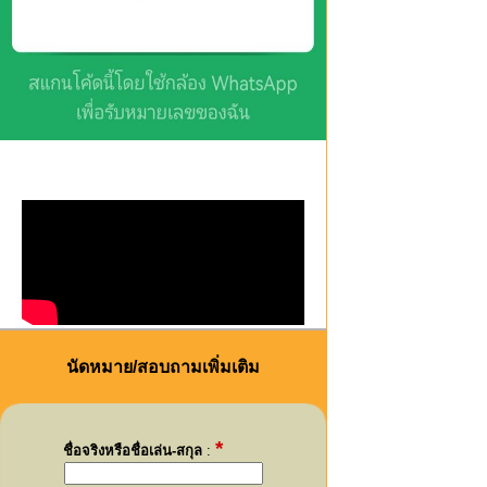
นัดหมาย/สอบถามเพิ่มเติม
*
ชื่อจริงหรือชื่อเล่น-สกุล
: